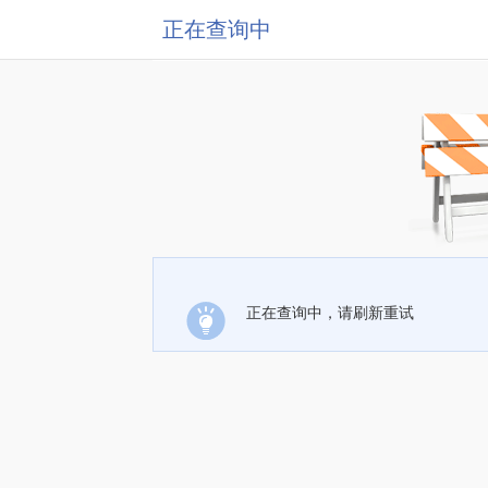
正在查询中
正在查询中，请刷新重试