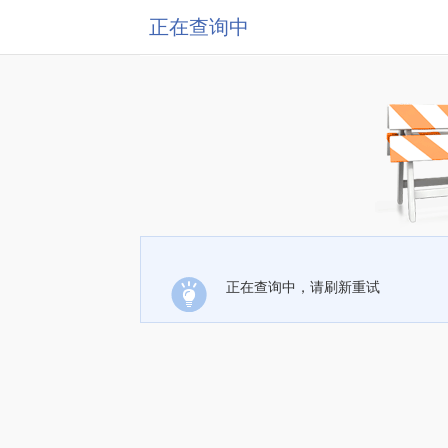
正在查询中
正在查询中，请刷新重试