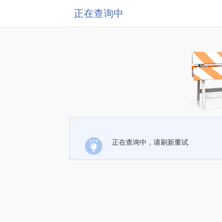
正在查询中
正在查询中，请刷新重试