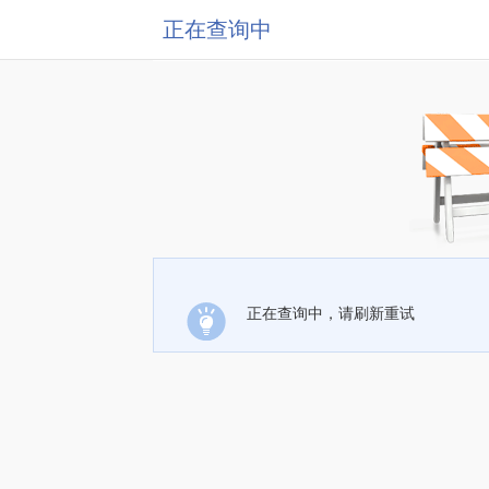
正在查询中
正在查询中，请刷新重试