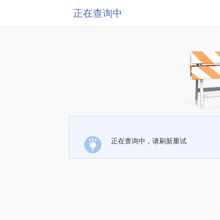
正在查询中
正在查询中，请刷新重试