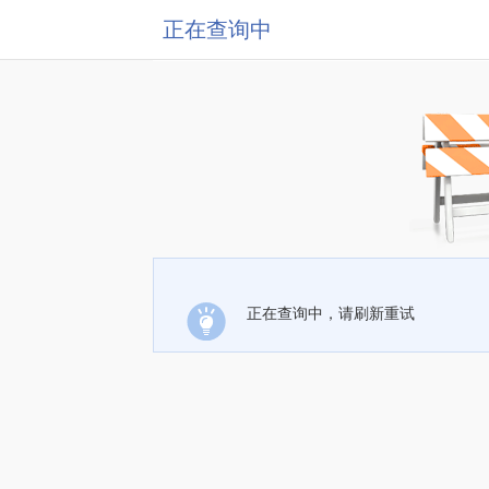
正在查询中
正在查询中，请刷新重试