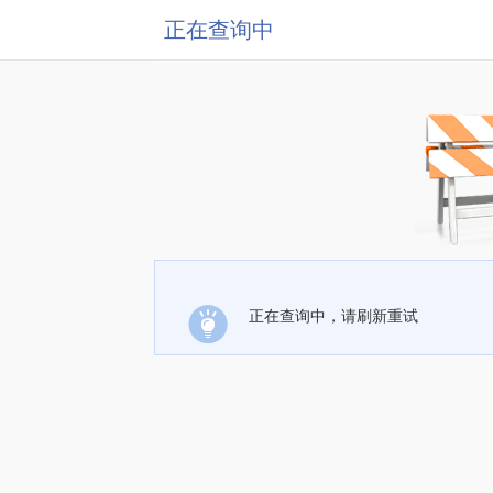
正在查询中
正在查询中，请刷新重试