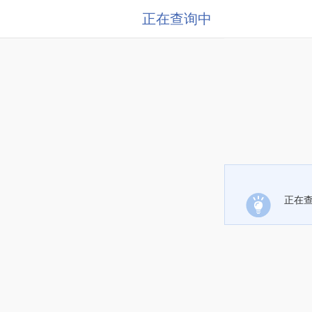
正在查询中
正在