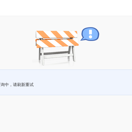
查询中，请刷新重试