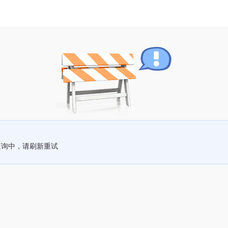
查询中，请刷新重试