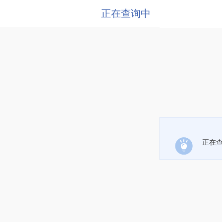
正在查询中
正在