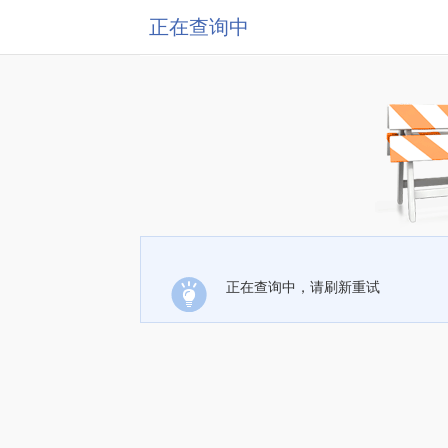
正在查询中
正在查询中，请刷新重试