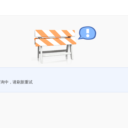
查询中，请刷新重试