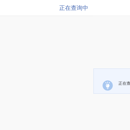
正在查询中
正在