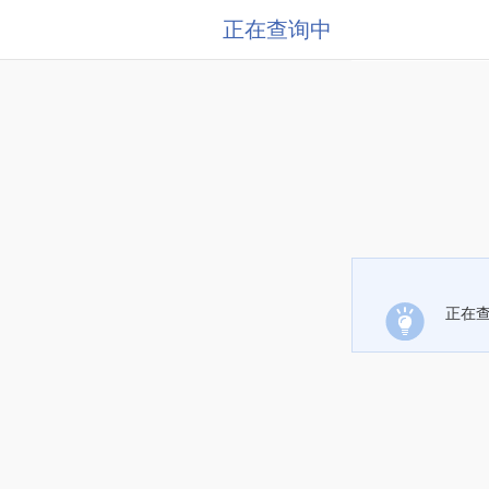
正在查询中
正在