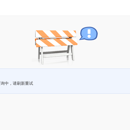
查询中，请刷新重试