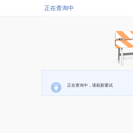
正在查询中
正在查询中，请刷新重试