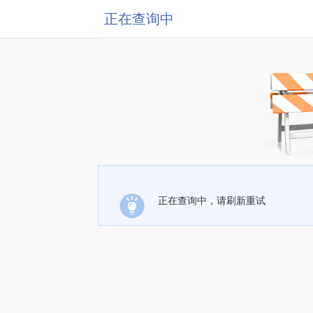
正在查询中
正在查询中，请刷新重试