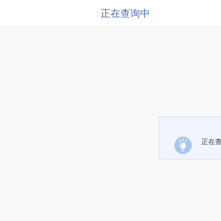
正在查询中
正在