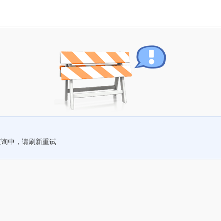
查询中，请刷新重试