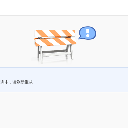
查询中，请刷新重试