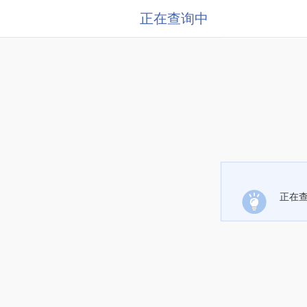
正在查询中
正在