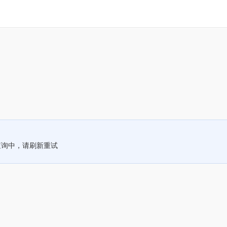
查询中，请刷新重试