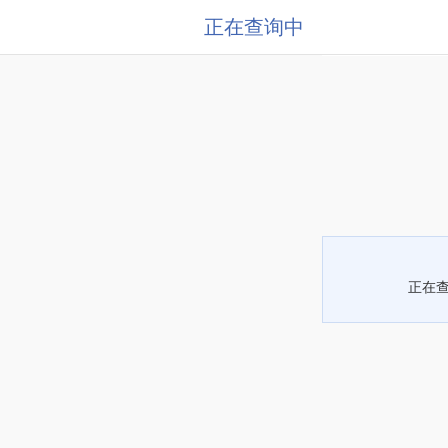
正在查询中
正在