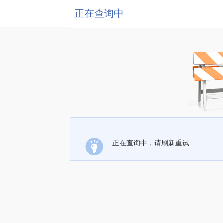
正在查询中
正在查询中，请刷新重试