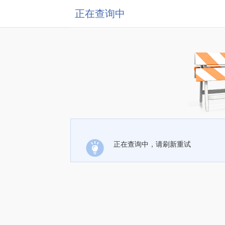
正在查询中
正在查询中，请刷新重试