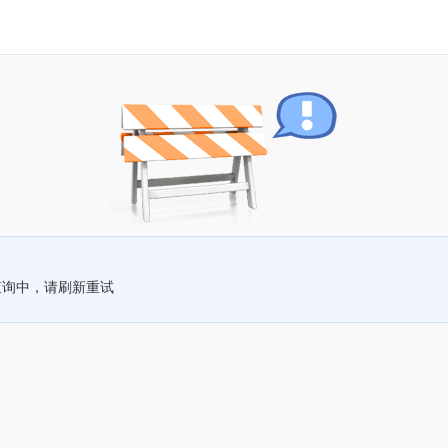
查询中，请刷新重试