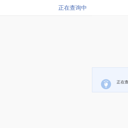
正在查询中
正在