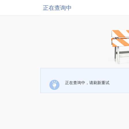
正在查询中
正在查询中，请刷新重试