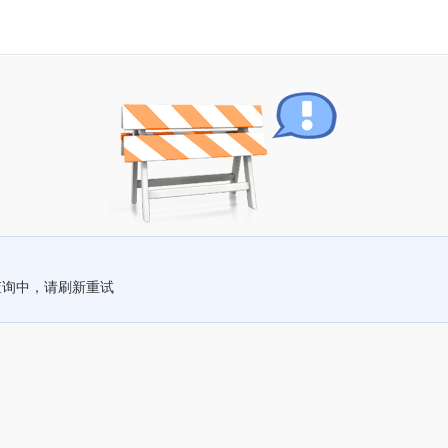
查询中，请刷新重试