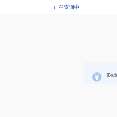
正在查询中
正在