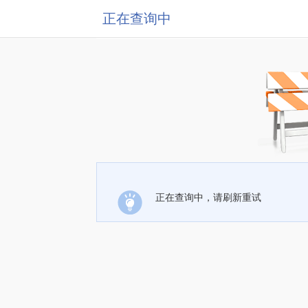
正在查询中
正在查询中，请刷新重试