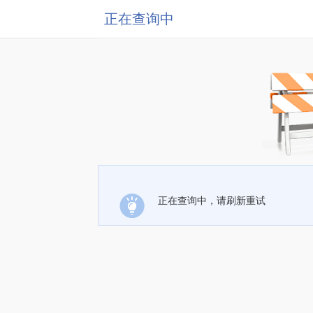
正在查询中
正在查询中，请刷新重试