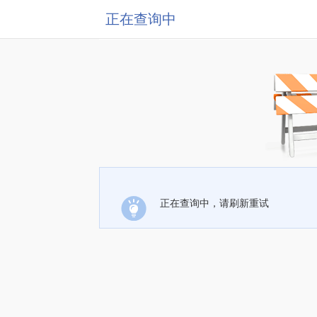
正在查询中
正在查询中，请刷新重试