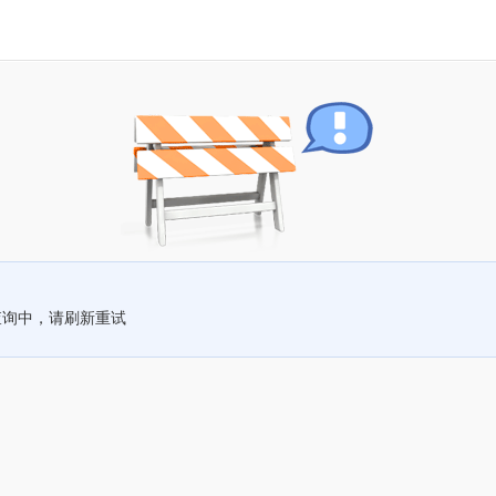
查询中，请刷新重试