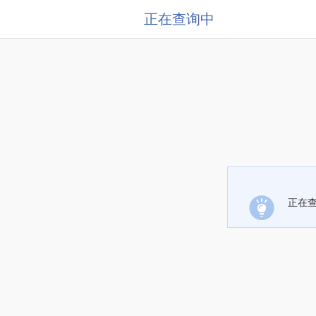
正在查询中
正在