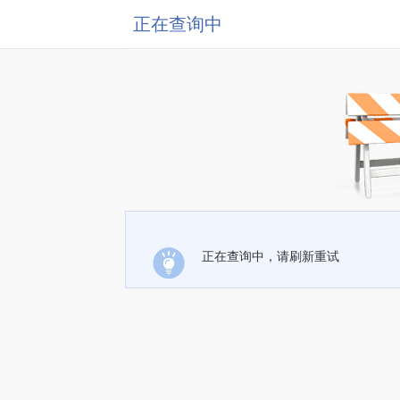
正在查询中
正在查询中，请刷新重试