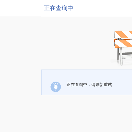
正在查询中
正在查询中，请刷新重试