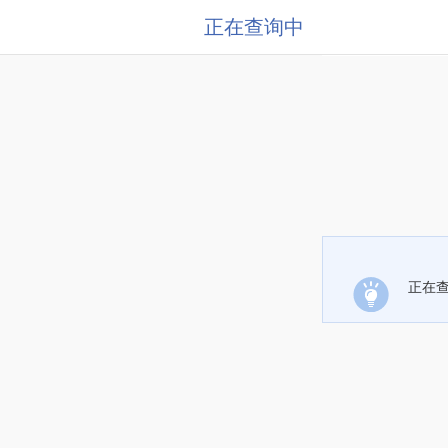
正在查询中
正在