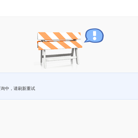
查询中，请刷新重试