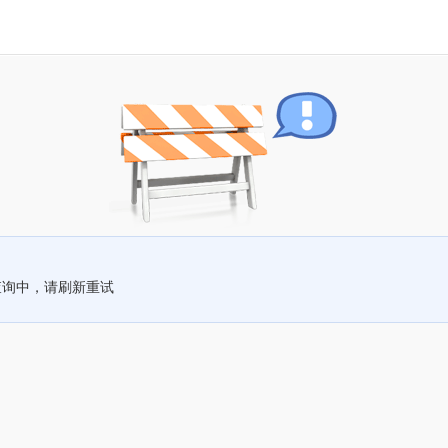
查询中，请刷新重试