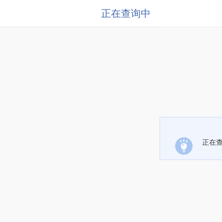
正在查询中
正在