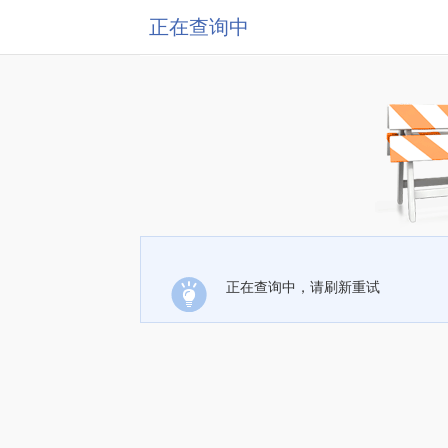
正在查询中
正在查询中，请刷新重试