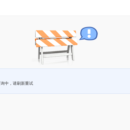
查询中，请刷新重试