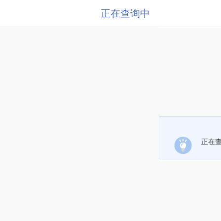
正在查询中
正在