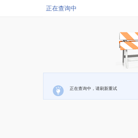
正在查询中
正在查询中，请刷新重试