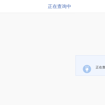
正在查询中
正在