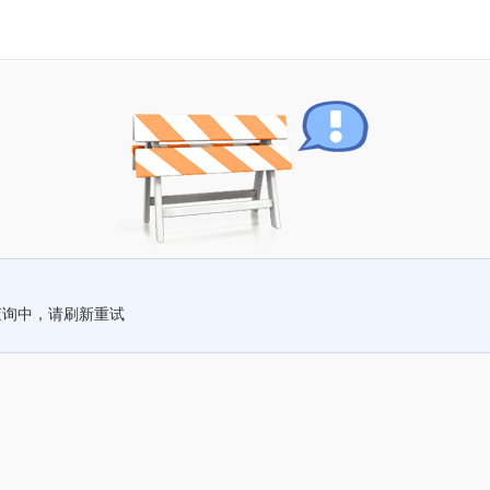
查询中，请刷新重试