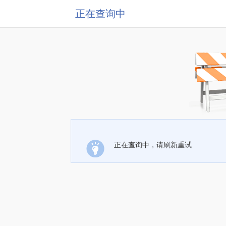
正在查询中
正在查询中，请刷新重试