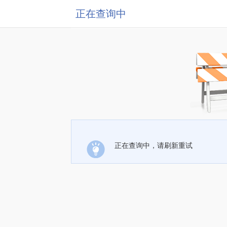
正在查询中
正在查询中，请刷新重试