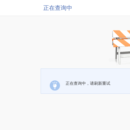
正在查询中
正在查询中，请刷新重试