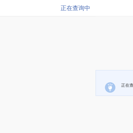
正在查询中
正在