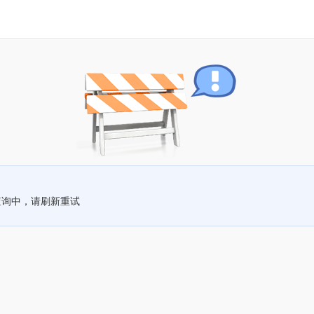
查询中，请刷新重试