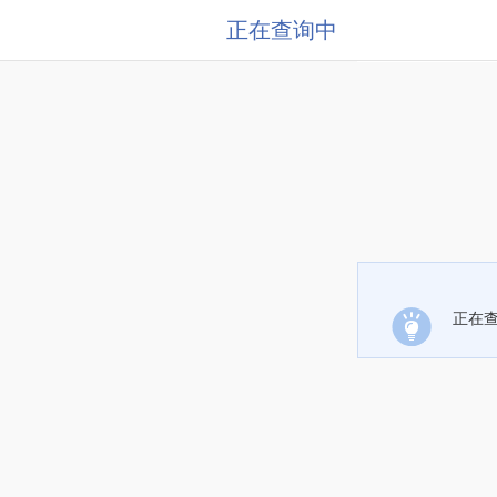
正在查询中
正在