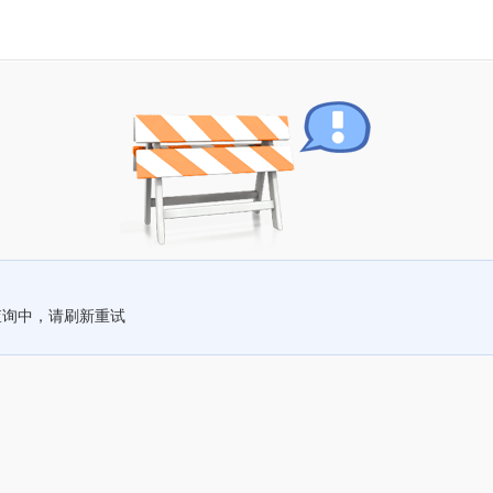
查询中，请刷新重试