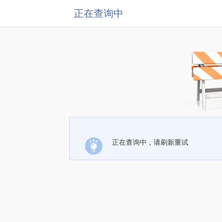
正在查询中
正在查询中，请刷新重试