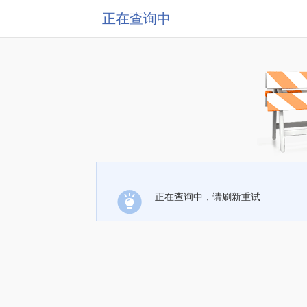
正在查询中
正在查询中，请刷新重试