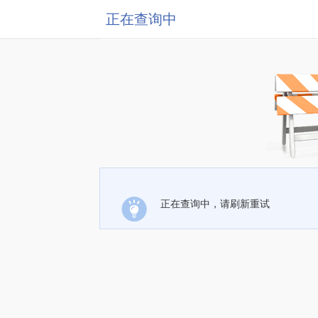
正在查询中
正在查询中，请刷新重试