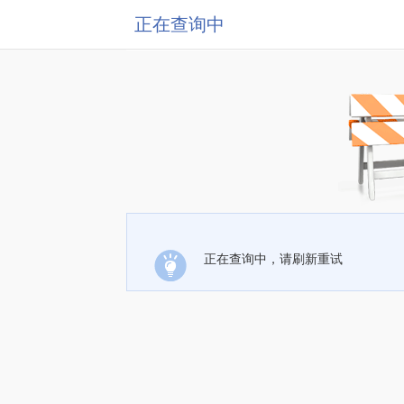
正在查询中
正在查询中，请刷新重试