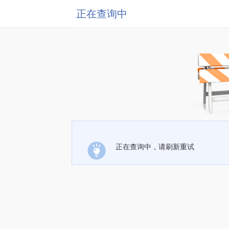
正在查询中
正在查询中，请刷新重试