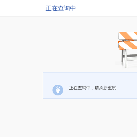
正在查询中
正在查询中，请刷新重试