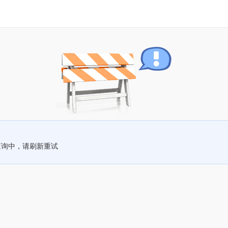
查询中，请刷新重试