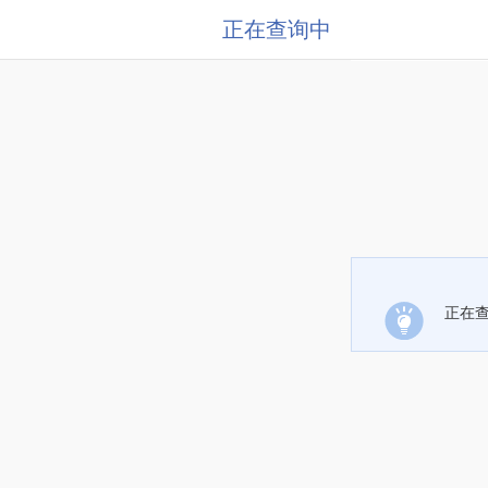
正在查询中
正在