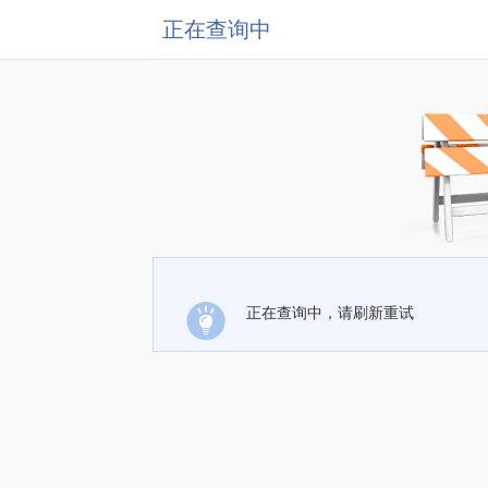
正在查询中
正在查询中，请刷新重试