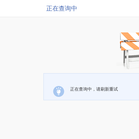
正在查询中
正在查询中，请刷新重试