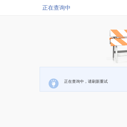
正在查询中
正在查询中，请刷新重试