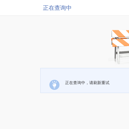
正在查询中
正在查询中，请刷新重试